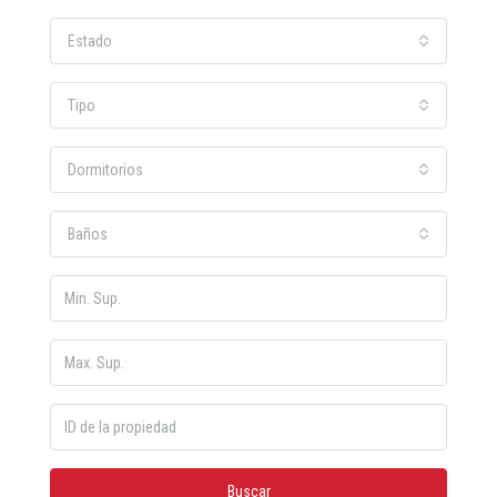
Estado
Tipo
Dormitorios
Baños
Buscar