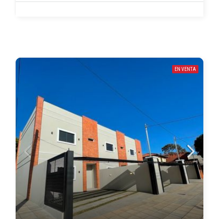
EN VENTA