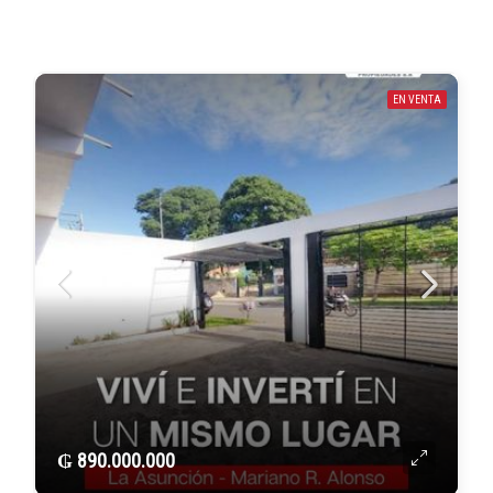
EN VENTA
₲ 890.000.000