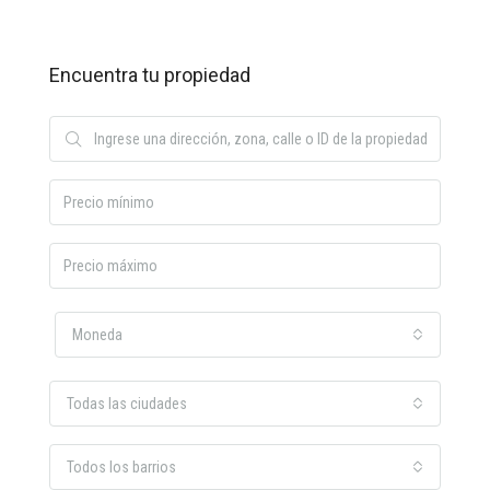
Encuentra tu propiedad
Moneda
Todas las ciudades
Todos los barrios