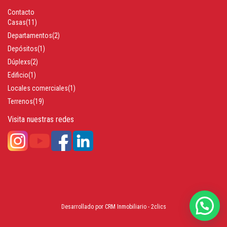
Contacto
Casas
(11)
Departamentos
(2)
Depósitos
(1)
Dúplexs
(2)
Edificio
(1)
Locales comerciales
(1)
Terrenos
(19)
Visita nuestras redes
Desarrollado por
CRM Inmobiliario - 2clics